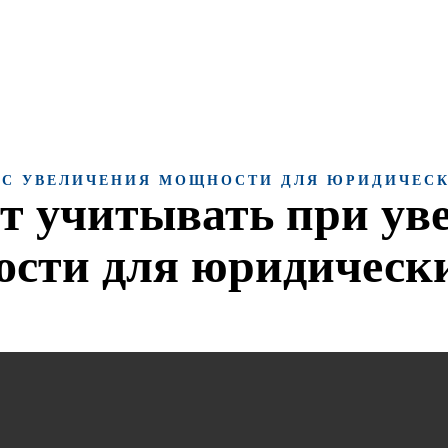
С УВЕЛИЧЕНИЯ МОЩНОСТИ ДЛЯ ЮРИДИЧЕС
ит учитывать при ув
сти для юридическ