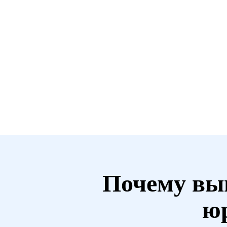
Почему вы
ю